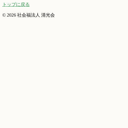
トップに戻る
© 2026 社会福法人 清光会