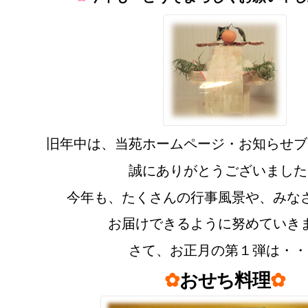
旧年中は、当苑ホームページ・お知らせブ
誠にありがとうございました
今年も、たくさんの行事風景や、みな
お届けできるように努めていき
さて、お正月の第１弾は・・
✿
おせち料理
✿