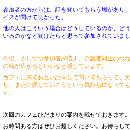
参加者の方からは、話を聞いてもらう場があり
イスが聞けて良かった。
他の人はこういう場合はどうしているのか、ど
いるのかなど聞けたらと思って参加されていま
今後、少しずつ参加者が増え、介護者同士のつ
の輪が広がるといいなと感じています。
カフェに来てお互い話をして聞いてもらって、
り、また介護していこうという気持ちになって
す。
次回のカフェひだまりの案内を載せておきます
お時間ある方はぜひお越しください。お待ちし