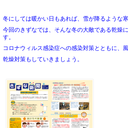
冬にしては暖かい日もあれば、雪が降るような
今回のきずなでは、そんな冬の大敵である乾燥
す。
コロナウィルス感染症への感染対策とともに、
乾燥対策もしていきましょう。