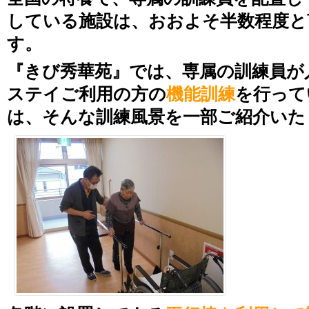
している施設は、おおよそ半数程度と
す。
『きび秀華苑』では、専属の訓練員が
ステイご利用の方の
機能訓練
を行って
は、そんな訓練風景を一部ご紹介いた