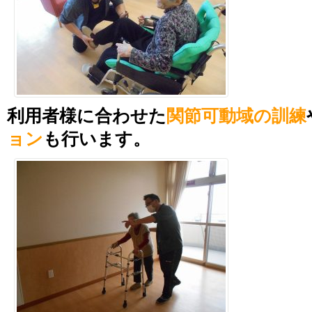
利用者様に合わせた
関節可動域の訓練
ョン
も行います。