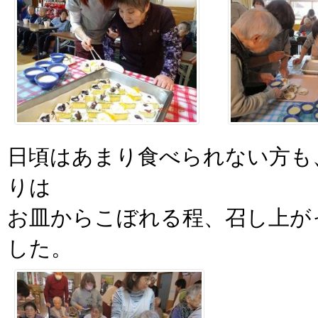
日頃はあまり食べられない方も
りは
お皿からこぼれる程、召し上が
した。