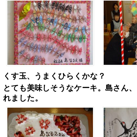
くす玉、うまくひらくかな？
とても美味しそうなケーキ。島さん、
れました。