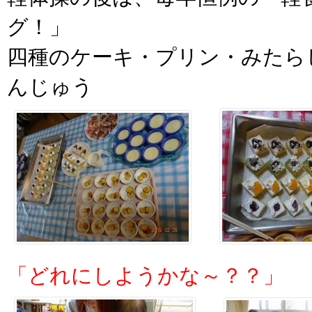
グ！」
四種のケーキ・プリン・みたら
んじゅう
「どれにしようかな～？？」