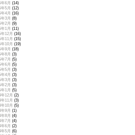
26年6月
(14)
26年5月
(12)
26年4月
(16)
26年3月
(8)
26年2月
(9)
26年1月
(11)
25年12月
(16)
25年11月
(15)
25年10月
(19)
25年9月
(18)
25年8月
(3)
25年7月
(5)
25年6月
(5)
25年5月
(3)
25年4月
(3)
25年3月
(3)
25年2月
(3)
25年1月
(5)
24年12月
(2)
24年11月
(3)
24年10月
(5)
24年9月
(1)
24年8月
(4)
24年7月
(4)
24年6月
(2)
24年5月
(6)