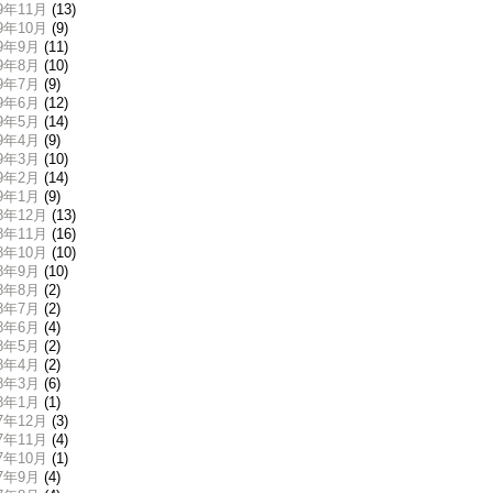
19年11月
(13)
19年10月
(9)
19年9月
(11)
19年8月
(10)
19年7月
(9)
19年6月
(12)
19年5月
(14)
19年4月
(9)
19年3月
(10)
19年2月
(14)
19年1月
(9)
18年12月
(13)
18年11月
(16)
18年10月
(10)
18年9月
(10)
18年8月
(2)
18年7月
(2)
18年6月
(4)
18年5月
(2)
18年4月
(2)
18年3月
(6)
18年1月
(1)
17年12月
(3)
17年11月
(4)
17年10月
(1)
17年9月
(4)