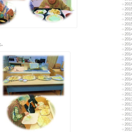
20
20
20
20
20
20
20
20
20
た。
20
20
20
20
20
20
20
20
20
20
20
20
20
20
20
20
20