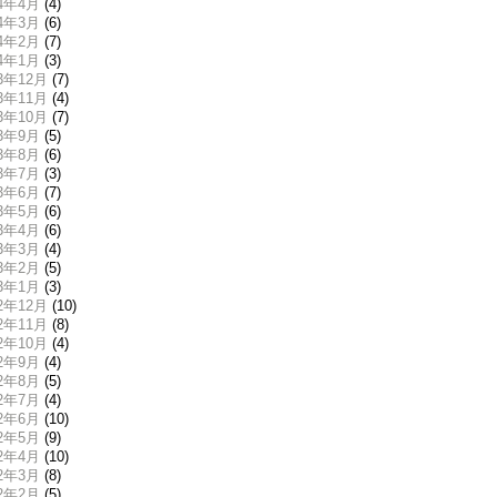
24年4月
(4)
24年3月
(6)
24年2月
(7)
24年1月
(3)
23年12月
(7)
23年11月
(4)
23年10月
(7)
23年9月
(5)
23年8月
(6)
23年7月
(3)
23年6月
(7)
23年5月
(6)
23年4月
(6)
23年3月
(4)
23年2月
(5)
23年1月
(3)
22年12月
(10)
22年11月
(8)
22年10月
(4)
22年9月
(4)
22年8月
(5)
22年7月
(4)
22年6月
(10)
22年5月
(9)
22年4月
(10)
22年3月
(8)
22年2月
(5)