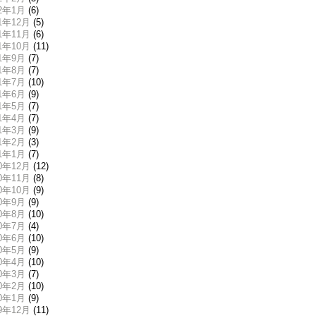
22年1月
(6)
21年12月
(5)
21年11月
(6)
21年10月
(11)
21年9月
(7)
21年8月
(7)
21年7月
(10)
21年6月
(9)
21年5月
(7)
21年4月
(7)
21年3月
(9)
21年2月
(3)
21年1月
(7)
20年12月
(12)
20年11月
(8)
20年10月
(9)
20年9月
(9)
20年8月
(10)
20年7月
(4)
20年6月
(10)
20年5月
(9)
20年4月
(10)
20年3月
(7)
20年2月
(10)
20年1月
(9)
19年12月
(11)