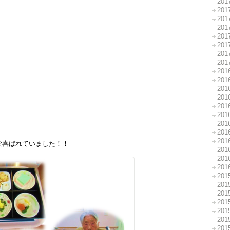
20
20
20
20
20
20
20
20
20
20
20
20
20
20
20
20
20
変喜ばれていました！！
20
20
20
20
20
20
20
20
20
20