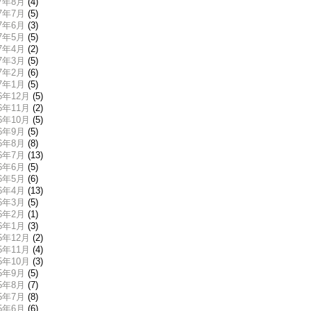
17年8月
(4)
17年7月
(5)
17年6月
(3)
17年5月
(5)
17年4月
(2)
17年3月
(5)
17年2月
(6)
17年1月
(5)
16年12月
(5)
16年11月
(2)
16年10月
(5)
16年9月
(5)
16年8月
(8)
16年7月
(13)
16年6月
(5)
16年5月
(6)
16年4月
(13)
16年3月
(5)
16年2月
(1)
16年1月
(3)
15年12月
(2)
15年11月
(4)
15年10月
(3)
15年9月
(5)
15年8月
(7)
15年7月
(8)
15年6月
(6)