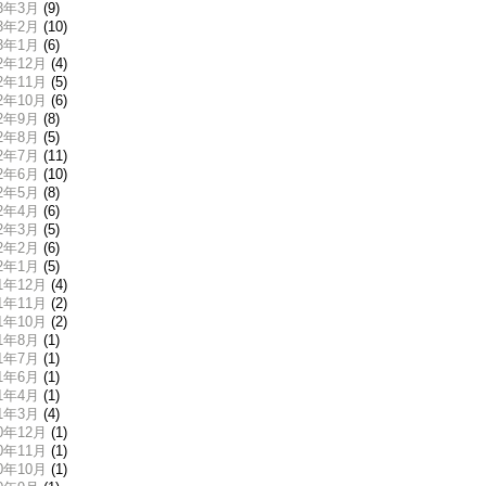
13年3月
(9)
13年2月
(10)
13年1月
(6)
12年12月
(4)
12年11月
(5)
12年10月
(6)
12年9月
(8)
12年8月
(5)
12年7月
(11)
12年6月
(10)
12年5月
(8)
12年4月
(6)
12年3月
(5)
12年2月
(6)
12年1月
(5)
11年12月
(4)
11年11月
(2)
11年10月
(2)
11年8月
(1)
11年7月
(1)
11年6月
(1)
11年4月
(1)
11年3月
(4)
10年12月
(1)
10年11月
(1)
10年10月
(1)