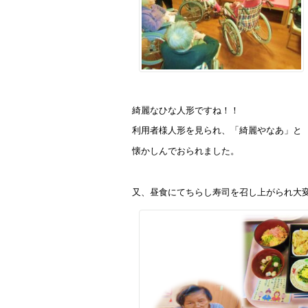
綺麗なひな人形ですね！！
利用者様人形を見られ、「綺麗やなあ」と
懐かしんでおられました。
又、昼食にてちらし寿司を召し上がられ大