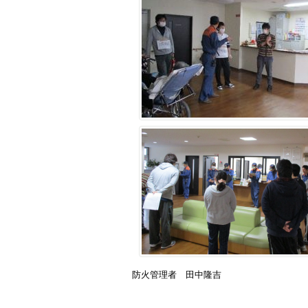
防火管理者 田中隆吉