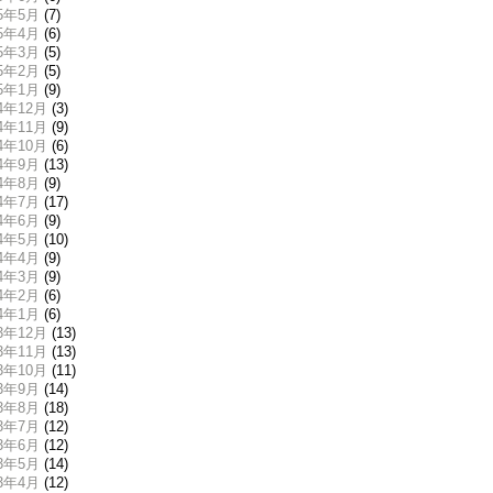
15年5月
(7)
15年4月
(6)
15年3月
(5)
15年2月
(5)
15年1月
(9)
14年12月
(3)
14年11月
(9)
14年10月
(6)
14年9月
(13)
14年8月
(9)
14年7月
(17)
14年6月
(9)
14年5月
(10)
14年4月
(9)
14年3月
(9)
14年2月
(6)
14年1月
(6)
13年12月
(13)
13年11月
(13)
13年10月
(11)
13年9月
(14)
13年8月
(18)
13年7月
(12)
13年6月
(12)
13年5月
(14)
13年4月
(12)