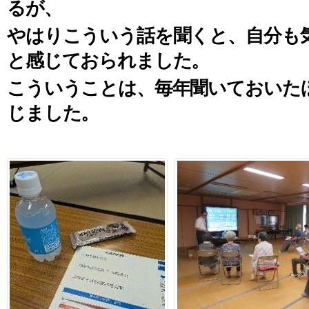
るが、
やはりこういう話を聞くと、自分も
と感じておられました。
こういうことは、毎年聞いておいた
じました。