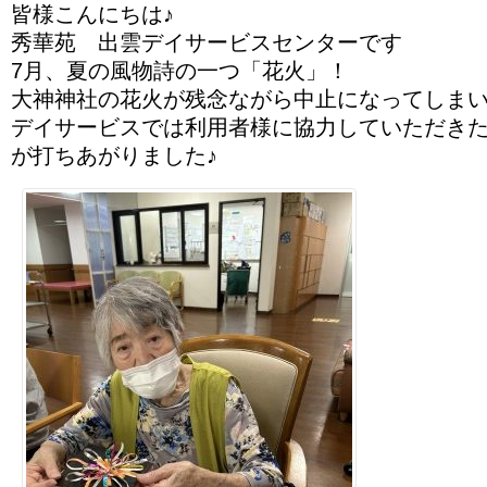
皆様こんにちは♪
秀華苑 出雲デイサービスセンターです
7月、夏の風物詩の一つ「花火」！
大神神社の花火が残念ながら中止になってしま
デイサービスでは利用者様に協力していただき
が打ちあがりました♪