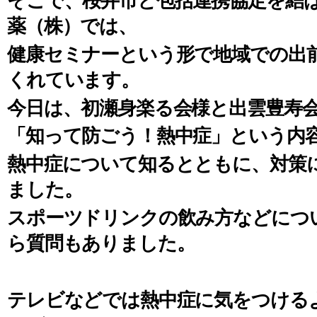
そこで、桜井市と包括連携協定を結
薬（株）では、
健康セミナーという形で地域での出
くれています。
今日は、初瀬身楽る会様と出雲豊寿
「知って防ごう！熱中症」という内
熱中症について知るとともに、対策
ました。
スポーツドリンクの飲み方などにつ
ら質問もありました。
テレビなどでは熱中症に気をつける