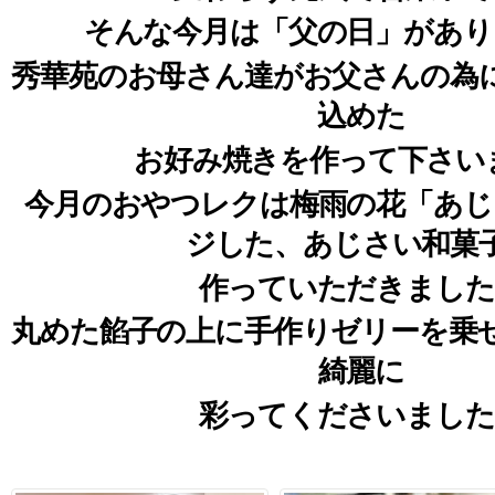
そんな今月は「父の日」があり
秀華苑のお母さん達がお父さんの為
込めた
お好み焼きを作って下さい
今月のおやつレクは梅雨の花「あじ
ジした、あじさい和菓
作っていただきました
丸めた餡子の上に手作りゼリーを乗
綺麗に
彩ってくださいました