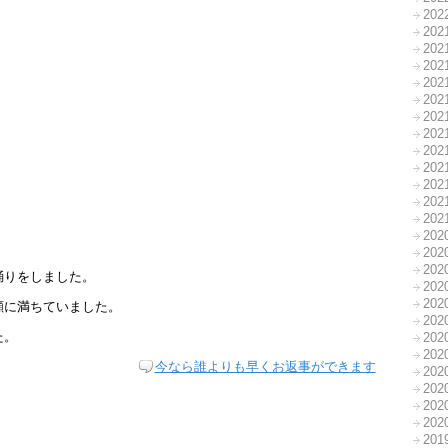
20
20
20
20
20
20
20
20
20
20
20
20
20
20
20
20
踊りをしました。
20
20
顔に満ちていました。
20
た。
20
20
今なら誰よりも早くお返事ができます
20
20
20
20
20