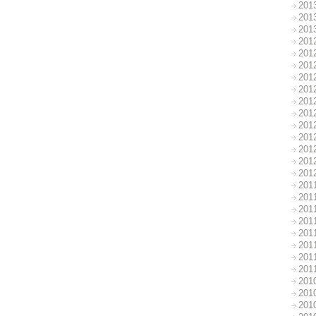
20
20
20
20
20
20
20
20
20
20
20
20
20
20
20
20
20
20
20
20
20
20
20
20
20
20