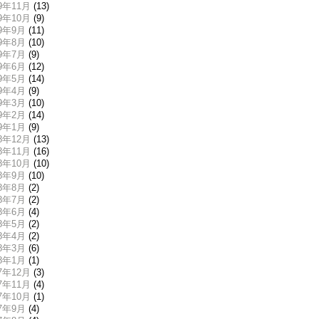
19年11月
(13)
19年10月
(9)
19年9月
(11)
19年8月
(10)
19年7月
(9)
19年6月
(12)
19年5月
(14)
19年4月
(9)
19年3月
(10)
19年2月
(14)
19年1月
(9)
18年12月
(13)
18年11月
(16)
18年10月
(10)
18年9月
(10)
18年8月
(2)
18年7月
(2)
18年6月
(4)
18年5月
(2)
18年4月
(2)
18年3月
(6)
18年1月
(1)
17年12月
(3)
17年11月
(4)
17年10月
(1)
17年9月
(4)