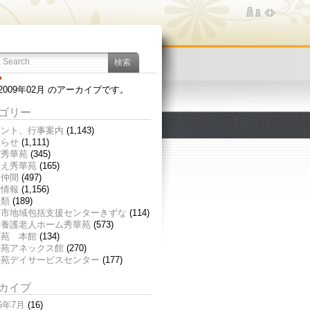
2009年02月 のアーカイブです。
ゴリー
ベント、行事案内
(1,143)
知らせ
(1,111)
び秀華苑
(345)
つえ秀華苑
(165)
く仲間
(497)
新情報
(1,156)
分類
(189)
井市地域包括支援センターきずな
(114)
別養護老人ホーム秀華苑
(573)
華苑 本館
(134)
華苑アネックス館
(270)
華苑デイサービスセンター
(177)
カイブ
26年7月
(16)