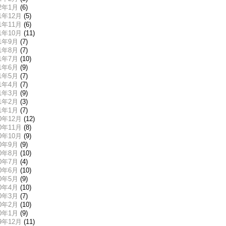
22年1月
(6)
21年12月
(5)
21年11月
(6)
21年10月
(11)
21年9月
(7)
21年8月
(7)
21年7月
(10)
21年6月
(9)
21年5月
(7)
21年4月
(7)
21年3月
(9)
21年2月
(3)
21年1月
(7)
20年12月
(12)
20年11月
(8)
20年10月
(9)
20年9月
(9)
20年8月
(10)
20年7月
(4)
20年6月
(10)
20年5月
(9)
20年4月
(10)
20年3月
(7)
20年2月
(10)
20年1月
(9)
19年12月
(11)