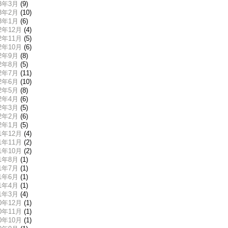
13年3月
(9)
13年2月
(10)
13年1月
(6)
12年12月
(4)
12年11月
(5)
12年10月
(6)
12年9月
(8)
12年8月
(5)
12年7月
(11)
12年6月
(10)
12年5月
(8)
12年4月
(6)
12年3月
(5)
12年2月
(6)
12年1月
(5)
11年12月
(4)
11年11月
(2)
11年10月
(2)
11年8月
(1)
11年7月
(1)
11年6月
(1)
11年4月
(1)
11年3月
(4)
10年12月
(1)
10年11月
(1)
10年10月
(1)