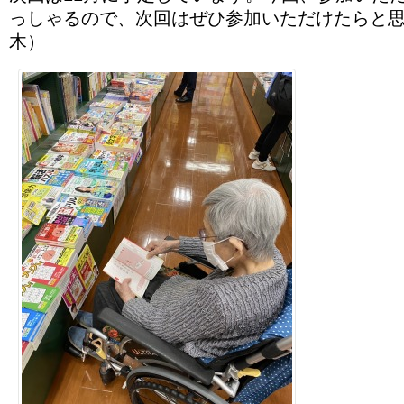
っしゃるので、次回はぜひ参加いただけたらと思
木）