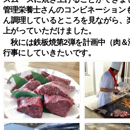
管理栄養士さんのコンビネーション
ん調理しているところを見ながら、
上がっていただけました。
秋には鉄板焼第2弾を計画中（肉＆
行事にしていきたいです。