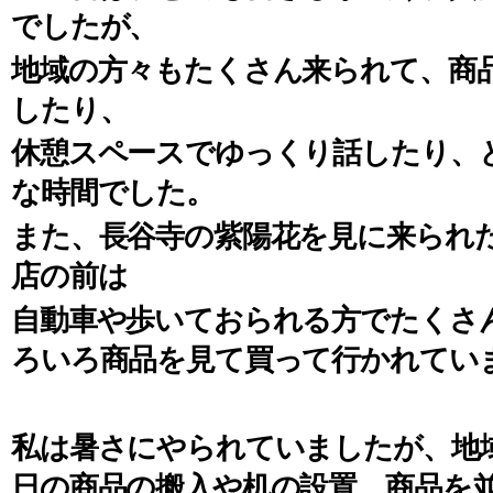
でしたが、
地域の方々もたくさん来られて、商
したり、
休憩スペースでゆっくり話したり、
な時間でした。
また、長谷寺の紫陽花を見に来られ
店の前は
自動車や歩いておられる方でたくさ
ろいろ商品を見て買って行かれてい
私は暑さにやられていましたが、地
日の商品の搬入や机の設置、商品を