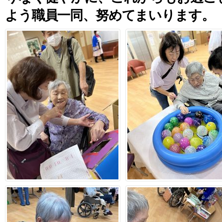
よう職員一同、努めてまいります。