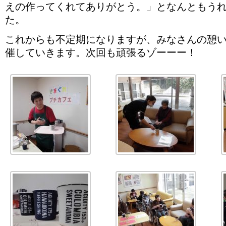
えの作ってくれてありがとう。」となんともう
た。
これからも不定期になりますが、みなさんの憩
催していきます。次回も頑張るゾーーー！