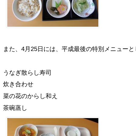
また、4月25日には、平成最後の特別メニューと
うなぎ散らし寿司
炊き合わせ
菜の花のからし和え
茶碗蒸し