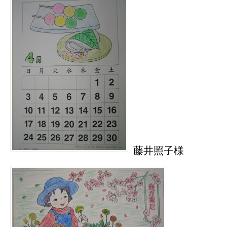
藤井照子様