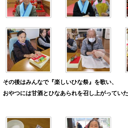
その後はみんなで『楽しいひな祭』を歌い、
おやつには甘酒とひなあられを召し上がってい