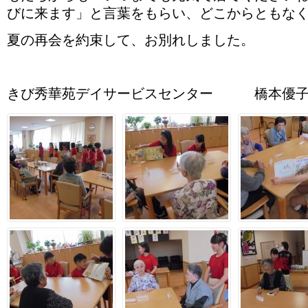
びに来ます」と言葉をもらい、どこからともな
夏の再会を約束して、お別れしました。
きび秀華苑デイサービスセンター 橋本優