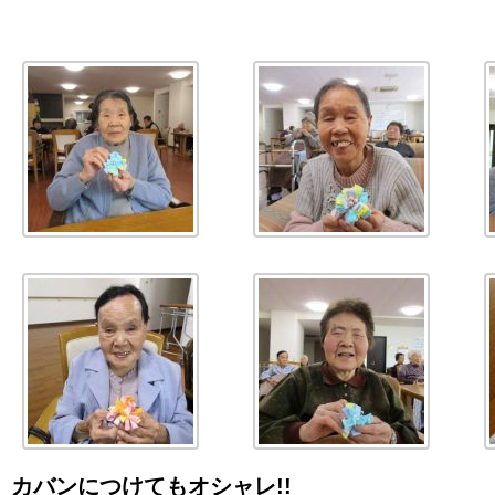
カバンにつけてもオシャレ!!