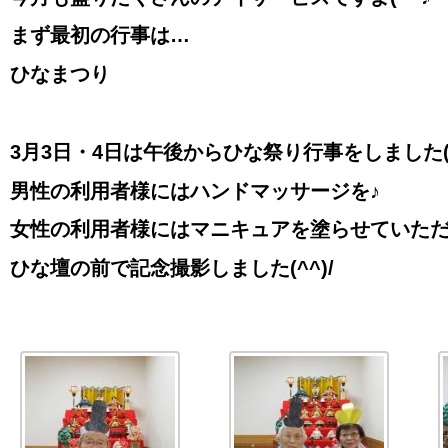
まず最初の行事は…
ひなまつり
3
月3日・4日は午後からひな祭り行事をしました
男性の利用者様にはハンドマッサージを♪
女性の利用者様にはマニキュアを塗らせていた
ひな壇の前で記念撮影しました
(^^)/