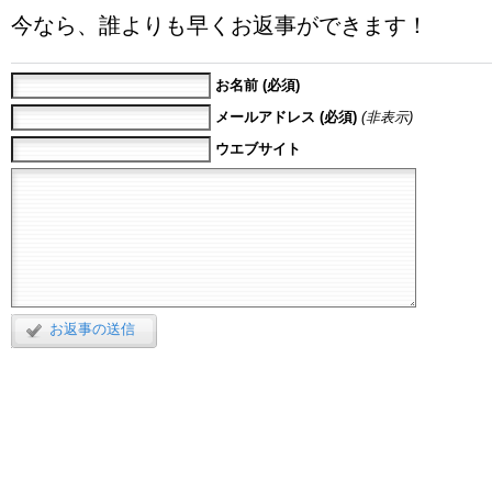
今なら、誰よりも早くお返事ができます！
お名前 (必須)
メールアドレス (必須)
(非表示)
ウエブサイト
お返事の送信