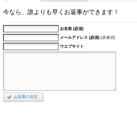
今なら、誰よりも早くお返事ができます！
お名前 (必須)
メールアドレス (必須)
(非表示)
ウエブサイト
お返事の送信