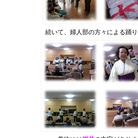
続いて、婦人部の方々による踊り