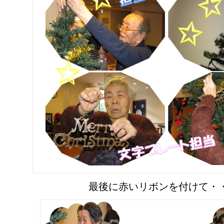
最後に赤いリボンを付けて・