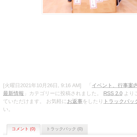
[火曜日2021年10月26日, 9:16 AM] 「
イベント、行事案
最新情報
」カテゴリーに投稿されました。
RSS 2.0
より
ていただけます。 お気軽に
お返事
をしたり
トラックバッ
い。
コメント (0)
トラックバック (0)