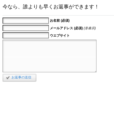
今なら、誰よりも早くお返事ができます！
お名前 (必須)
メールアドレス (必須)
(非表示)
ウエブサイト
お返事の送信