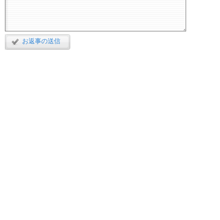
お返事の送信