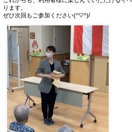
ります。
ぜひ次回もご参加ください(^▽^)/