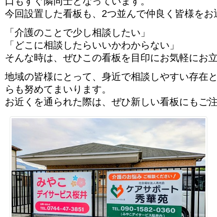
口もすぐ隣同士となっています。
今回設置した看板も、2つ並んで仲良く皆様をお
「介護のことで少し相談したい」
「どこに相談したらいいかわからない」
そんな時は、ぜひこの看板を目印にお気軽にお
地域の皆様にとって、身近で相談しやすい存在
らも努めてまいります。
お近くを通られた際は、ぜひ新しい看板にもご注