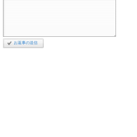
お返事の送信