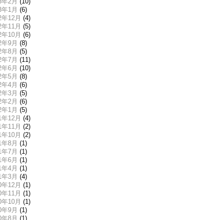
13年2月
(10)
13年1月
(6)
12年12月
(4)
12年11月
(5)
12年10月
(6)
12年9月
(8)
12年8月
(5)
12年7月
(11)
12年6月
(10)
12年5月
(8)
12年4月
(6)
12年3月
(5)
12年2月
(6)
12年1月
(5)
11年12月
(4)
11年11月
(2)
11年10月
(2)
11年8月
(1)
11年7月
(1)
11年6月
(1)
11年4月
(1)
11年3月
(4)
10年12月
(1)
10年11月
(1)
10年10月
(1)
10年9月
(1)
10年8月
(1)