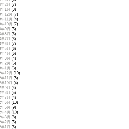
24年2月
(7)
24年1月
(3)
23年12月
(7)
23年11月
(4)
23年10月
(7)
23年9月
(5)
23年8月
(6)
23年7月
(3)
23年6月
(7)
23年5月
(6)
23年4月
(6)
23年3月
(4)
23年2月
(5)
23年1月
(3)
22年12月
(10)
22年11月
(8)
22年10月
(4)
22年9月
(4)
22年8月
(5)
22年7月
(4)
22年6月
(10)
22年5月
(9)
22年4月
(10)
22年3月
(8)
22年2月
(5)
22年1月
(6)