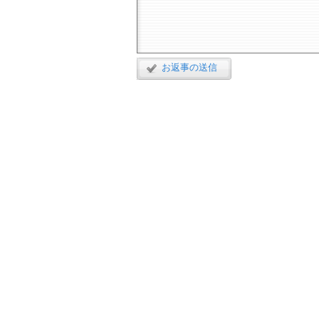
お返事の送信