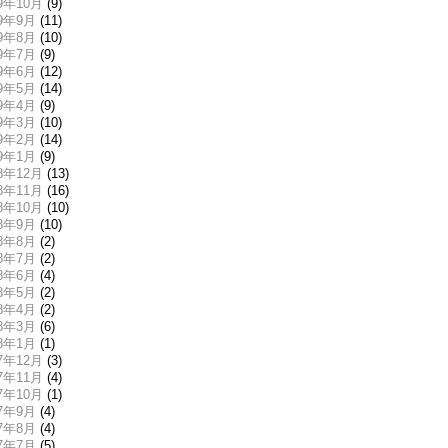
19年10月
(9)
19年9月
(11)
19年8月
(10)
19年7月
(9)
19年6月
(12)
19年5月
(14)
19年4月
(9)
19年3月
(10)
19年2月
(14)
19年1月
(9)
18年12月
(13)
18年11月
(16)
18年10月
(10)
18年9月
(10)
18年8月
(2)
18年7月
(2)
18年6月
(4)
18年5月
(2)
18年4月
(2)
18年3月
(6)
18年1月
(1)
17年12月
(3)
17年11月
(4)
17年10月
(1)
17年9月
(4)
17年8月
(4)
17年7月
(5)