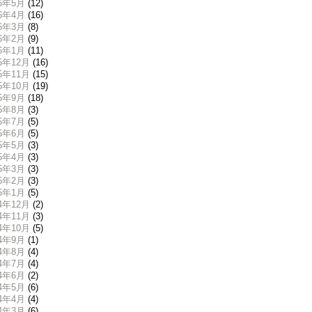
26年5月
(12)
26年4月
(16)
26年3月
(8)
26年2月
(9)
26年1月
(11)
25年12月
(16)
25年11月
(15)
25年10月
(19)
25年9月
(18)
25年8月
(3)
25年7月
(5)
25年6月
(5)
25年5月
(3)
25年4月
(3)
25年3月
(3)
25年2月
(3)
25年1月
(5)
24年12月
(2)
24年11月
(3)
24年10月
(5)
24年9月
(1)
24年8月
(4)
24年7月
(4)
24年6月
(2)
24年5月
(6)
24年4月
(4)
24年3月
(6)