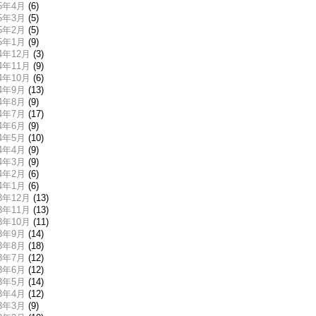
15年4月
(6)
15年3月
(5)
15年2月
(5)
15年1月
(9)
14年12月
(3)
14年11月
(9)
14年10月
(6)
14年9月
(13)
14年8月
(9)
14年7月
(17)
14年6月
(9)
14年5月
(10)
14年4月
(9)
14年3月
(9)
14年2月
(6)
14年1月
(6)
13年12月
(13)
13年11月
(13)
13年10月
(11)
13年9月
(14)
13年8月
(18)
13年7月
(12)
13年6月
(12)
13年5月
(14)
13年4月
(12)
13年3月
(9)