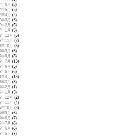
17年6月
(3)
17年5月
(5)
17年4月
(2)
17年3月
(5)
17年2月
(6)
17年1月
(5)
16年12月
(5)
16年11月
(2)
16年10月
(5)
16年9月
(5)
16年8月
(8)
16年7月
(13)
16年6月
(5)
16年5月
(6)
16年4月
(13)
16年3月
(5)
16年2月
(1)
16年1月
(3)
15年12月
(2)
15年11月
(4)
15年10月
(3)
15年9月
(5)
15年8月
(7)
15年7月
(8)
15年6月
(6)
15年5月
(7)