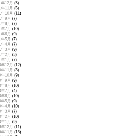
21年12月
(5)
21年11月
(6)
21年10月
(11)
21年9月
(7)
21年8月
(7)
21年7月
(10)
21年6月
(9)
21年5月
(7)
21年4月
(7)
21年3月
(9)
21年2月
(3)
21年1月
(7)
20年12月
(12)
20年11月
(8)
20年10月
(9)
20年9月
(9)
20年8月
(10)
20年7月
(4)
20年6月
(10)
20年5月
(9)
20年4月
(10)
20年3月
(7)
20年2月
(10)
20年1月
(9)
19年12月
(11)
19年11月
(13)