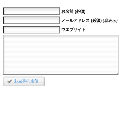
お名前 (必須)
メールアドレス (必須)
(非表示)
ウエブサイト
お返事の送信