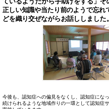
ているようだから手助けをする」そ
正しい知識や当たり前のようで忘れ
どを織り交ぜながらお話ししました
今後も、認知症への偏見をなくし、認知症にな
続けられるような地域作りの一環として認知症