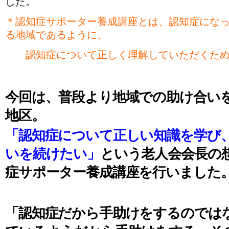
した。
＊認知症サポーター養成講座とは、認知症にな
る地域であるように、
認知症について正しく理解していただくため
今回は、普段より地域での助け合い
地区。
「認知症について正しい知識を学び
いを続けたい」
という老人会会長の
症サポーター養成講座を行いました
「認知症だから手助けをするのでは