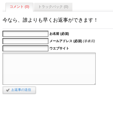
コメント (0)
トラックバック (0)
今なら、誰よりも早くお返事ができます！
お名前 (必須)
メールアドレス (必須)
(非表示)
ウエブサイト
お返事の送信