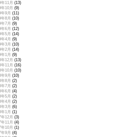
19年11月
(13)
19年10月
(9)
19年9月
(11)
19年8月
(10)
19年7月
(9)
19年6月
(12)
19年5月
(14)
19年4月
(9)
19年3月
(10)
19年2月
(14)
19年1月
(9)
18年12月
(13)
18年11月
(16)
18年10月
(10)
18年9月
(10)
18年8月
(2)
18年7月
(2)
18年6月
(4)
18年5月
(2)
18年4月
(2)
18年3月
(6)
18年1月
(1)
17年12月
(3)
17年11月
(4)
17年10月
(1)
17年9月
(4)