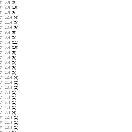
13年3月
(9)
13年2月
(10)
13年1月
(6)
12年12月
(4)
12年11月
(5)
12年10月
(6)
12年9月
(8)
12年8月
(5)
12年7月
(11)
12年6月
(10)
12年5月
(8)
12年4月
(6)
12年3月
(5)
12年2月
(6)
12年1月
(5)
11年12月
(4)
11年11月
(2)
11年10月
(2)
11年8月
(1)
11年7月
(1)
11年6月
(1)
11年4月
(1)
11年3月
(4)
10年12月
(1)
10年11月
(1)
10年10月
(1)