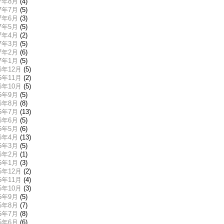
17年8月
(4)
17年7月
(5)
17年6月
(3)
17年5月
(5)
17年4月
(2)
17年3月
(5)
17年2月
(6)
17年1月
(5)
16年12月
(5)
16年11月
(2)
16年10月
(5)
16年9月
(5)
16年8月
(8)
16年7月
(13)
16年6月
(5)
16年5月
(6)
16年4月
(13)
16年3月
(5)
16年2月
(1)
16年1月
(3)
15年12月
(2)
15年11月
(4)
15年10月
(3)
15年9月
(5)
15年8月
(7)
15年7月
(8)
15年6月
(6)