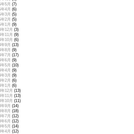
15年5月
(7)
15年4月
(6)
15年3月
(5)
15年2月
(5)
15年1月
(9)
14年12月
(3)
14年11月
(9)
14年10月
(6)
14年9月
(13)
14年8月
(9)
14年7月
(17)
14年6月
(9)
14年5月
(10)
14年4月
(9)
14年3月
(9)
14年2月
(6)
14年1月
(6)
13年12月
(13)
13年11月
(13)
13年10月
(11)
13年9月
(14)
13年8月
(18)
13年7月
(12)
13年6月
(12)
13年5月
(14)
13年4月
(12)