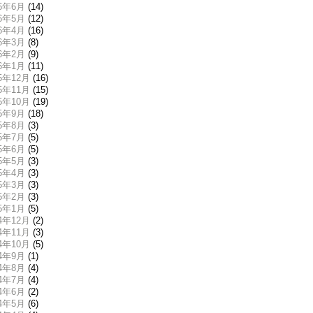
26年6月
(14)
26年5月
(12)
26年4月
(16)
26年3月
(8)
26年2月
(9)
26年1月
(11)
25年12月
(16)
25年11月
(15)
25年10月
(19)
25年9月
(18)
25年8月
(3)
25年7月
(5)
25年6月
(5)
25年5月
(3)
25年4月
(3)
25年3月
(3)
25年2月
(3)
25年1月
(5)
24年12月
(2)
24年11月
(3)
24年10月
(5)
24年9月
(1)
24年8月
(4)
24年7月
(4)
24年6月
(2)
24年5月
(6)