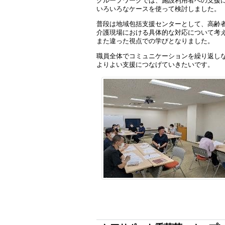
グループワークでは、施設利用者への支援
いろいろなケースを使って検討しました。
普段は地域包括支援センターとして、高齢
介護現場における具体的な対応について考
また違った視点での学びとなりました。
職員全体でコミュニケーションを繰り返し
よりよい支援につなげていきたいです。