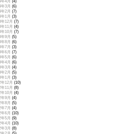
24年4月
(4)
24年3月
(6)
24年2月
(7)
24年1月
(3)
23年12月
(7)
23年11月
(4)
23年10月
(7)
23年9月
(5)
23年8月
(6)
23年7月
(3)
23年6月
(7)
23年5月
(6)
23年4月
(6)
23年3月
(4)
23年2月
(5)
23年1月
(3)
22年12月
(10)
22年11月
(8)
22年10月
(4)
22年9月
(4)
22年8月
(5)
22年7月
(4)
22年6月
(10)
22年5月
(9)
22年4月
(10)
22年3月
(8)
22年2月
(5)