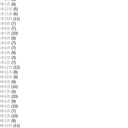
22年1月
(6)
21年12月
(5)
21年11月
(6)
21年10月
(11)
21年9月
(7)
21年8月
(7)
21年7月
(10)
21年6月
(9)
21年5月
(7)
21年4月
(7)
21年3月
(9)
21年2月
(3)
21年1月
(7)
20年12月
(12)
20年11月
(8)
20年10月
(9)
20年9月
(9)
20年8月
(10)
20年7月
(4)
20年6月
(10)
20年5月
(9)
20年4月
(10)
20年3月
(7)
20年2月
(10)
20年1月
(9)
19年12月
(11)