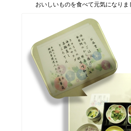
おいしいものを食べて元気になりまし