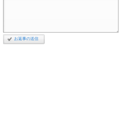
お返事の送信