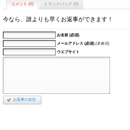
コメント (0)
トラックバック (0)
今なら、誰よりも早くお返事ができます！
お名前 (必須)
メールアドレス (必須)
(非表示)
ウエブサイト
お返事の送信